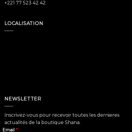
+221 77 523 42 42
LOCALISATION
NEWSLETTER
Inscrivez-vous pour recevoir toutes les dernieres
actualités de la boutique Shana.
Email
*