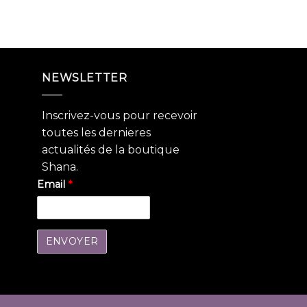
NEWSLETTER
Inscrivez-vous pour recevoir
toutes les dernieres
actualités de la boutique
Shana.
Email
*