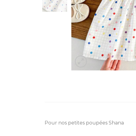
Pour nos petites poupées Shana