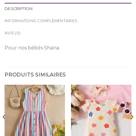
DESCRIPTION
INFORMATIONS COMPLÉMENTAIRES
AVIS (0)
Pour nos bébés Shana
PRODUITS SIMILAIRES