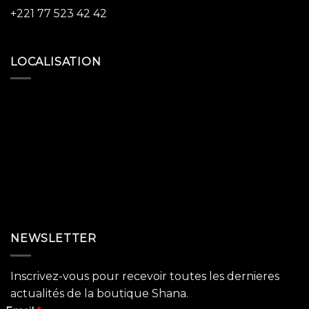
+221 77 523 42 42
LOCALISATION
NEWSLETTER
Inscrivez-vous pour recevoir toutes les dernieres
actualités de la boutique Shana.