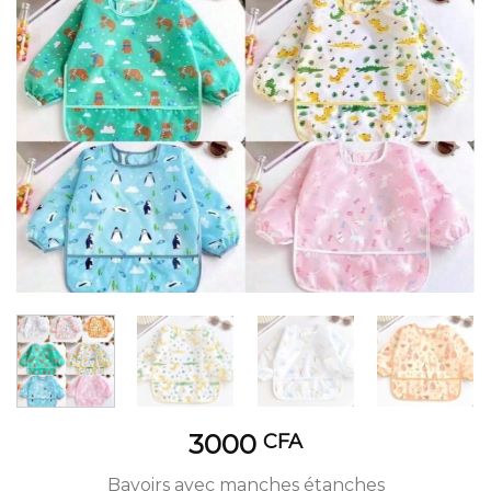
3000
CFA
Bavoirs avec manches étanches