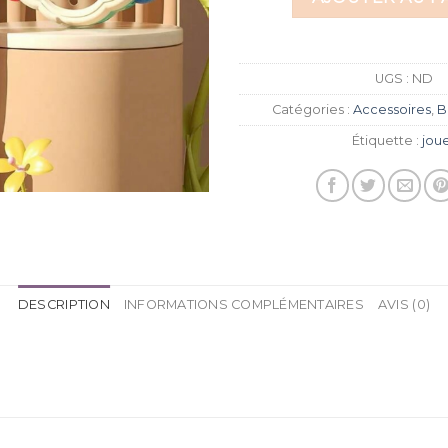
UGS :
ND
Catégories :
Accessoires
,
B
Étiquette :
jou
DESCRIPTION
INFORMATIONS COMPLÉMENTAIRES
AVIS (0)