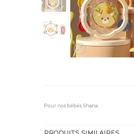
Pour nos bébés Shana
PRODUITS SIMILAIRES