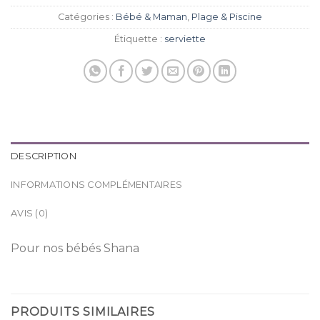
Catégories :
Bébé & Maman
,
Plage & Piscine
Étiquette :
serviette
DESCRIPTION
INFORMATIONS COMPLÉMENTAIRES
AVIS (0)
Pour nos bébés Shana
PRODUITS SIMILAIRES