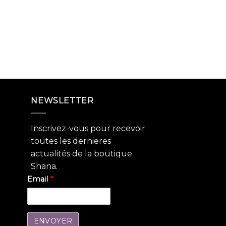
NEWSLETTER
Inscrivez-vous pour recevoir
toutes les dernieres
actualités de la boutique
Shana.
Email
*