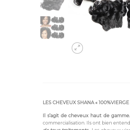
LES CHEVEUX SHANA « 100%VIERGE 
Il s’agit de cheveux haut de gamme
commercialisation. Ils ont bien entendu