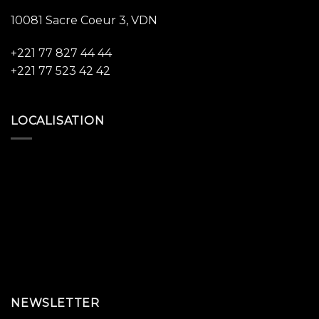
10081 Sacre Coeur 3, VDN
+221 77 827 44 44
+221 77 523 42 42
LOCALISATION
NEWSLETTER