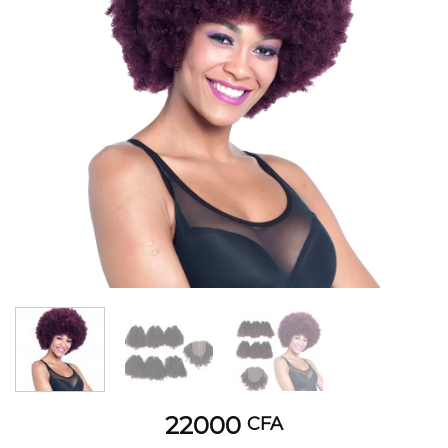
22000
CFA