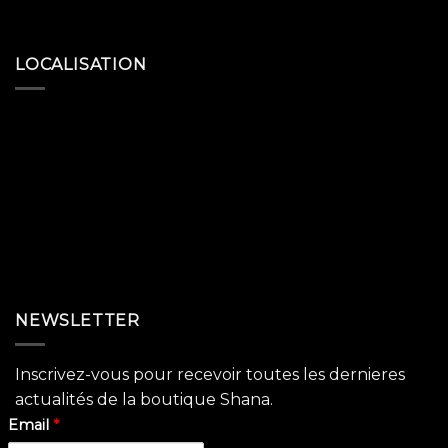
LOCALISATION
NEWSLETTER
Inscrivez-vous pour recevoir toutes les dernieres
actualités de la boutique Shana.
Email
*