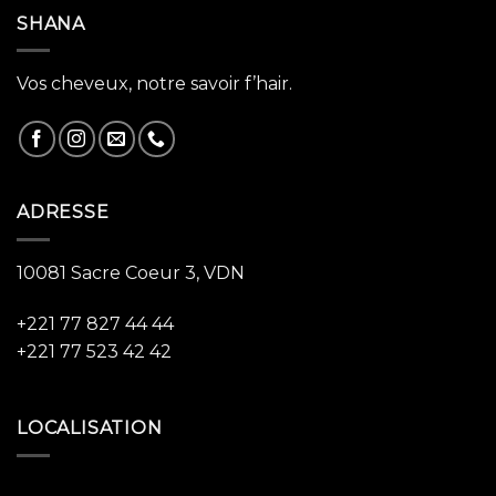
SHANA
Vos cheveux, notre savoir f’hair.
ADRESSE
10081 Sacre Coeur 3, VDN
+221 77 827 44 44
+221 77 523 42 42
LOCALISATION