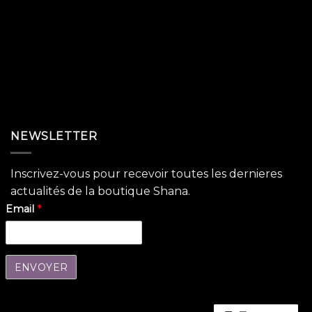
NEWSLETTER
Inscrivez-vous pour recevoir toutes les dernieres
actualités de la boutique Shana.
Email
*