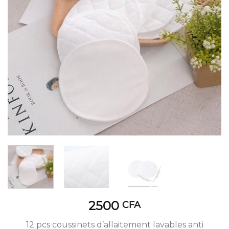
2500
CFA
12 pcs coussinets d’allaitement lavables anti